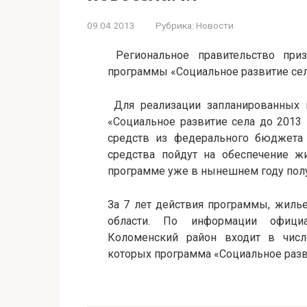
09.04.2013
Рубрика:
Новости
Региональное правительство приз
программы «Социальное развитие сел
Для реализации запланированных 
«Социальное развитие села до 2013 
средств из федерального бюджета и
средства пойдут на обеспечение ж
программе уже в нынешнем году пол
За 7 лет действия программы, жиль
области. По информации официал
Коломенский район входит в числ
которых программа «Социальное разв