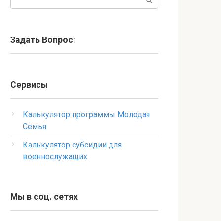
Задать Вопрос:
Сервисы
Калькулятор программы Молодая
Семья
Калькулятор субсидии для
военнослужащих
Мы в соц. сетях