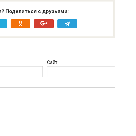
я? Поделиться с друзьями:
Сайт