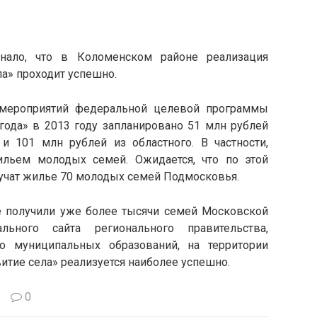
нало, что в Коломенском районе реализация
а» проходит успешно.
мероприятий федеральной целевой программы
года» в 2013 году запланировано 51 млн рублей
 101 млн рублей из областного. В частности,
ильем молодых семей. Ожидается, что по этой
учат жилье 70 молодых семей Подмосковья.
е получили уже более тысячи семей Московской
ьного сайта регионального правительства,
о муниципальных образований, на территории
итие села» реализуется наиболее успешно.
0