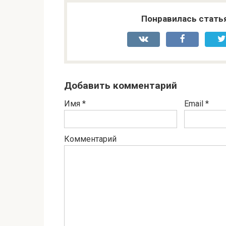
Понравилась стать
Добавить комментарий
Имя
*
Email
*
Комментарий