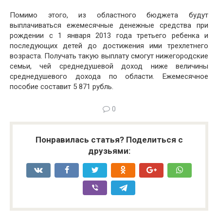
Помимо этого, из областного бюджета будут
выплачиваться ежемесячные денежные средства при
рождении с 1 января 2013 года третьего ребенка и
последующих детей до достижения ими трехлетнего
возраста. Получать такую выплату смогут нижегородские
семьи, чей среднедушевой доход ниже величины
среднедушевого дохода по области. Ежемесячное
пособие составит 5 871 рубль.
0
Понравилась статья? Поделиться с
друзьями: