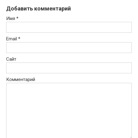
Добавить комментарий
Имя
*
Email
*
Сайт
Комментарий