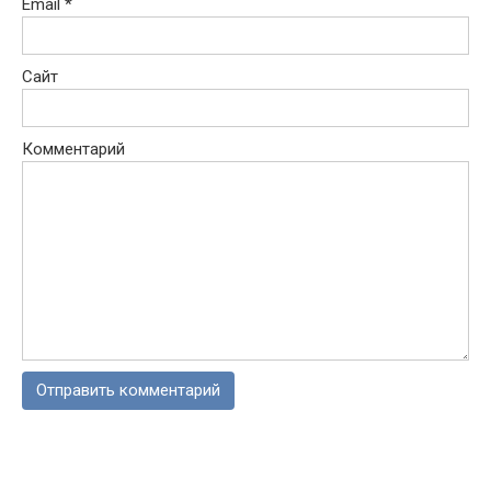
Email
*
Сайт
Комментарий