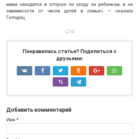
мама находится в отпуске по уходу за ребенком, в не
завимисости от числа детей в семье», — сказала
Голодец.
0
Понравилась статья? Поделиться с
друзьями:
Добавить комментарий
Имя
*