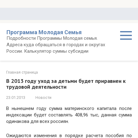
Перейти
к
контенту
Программа Молодая Семья
Подробности Программы Молодая семья.
Адреса куда обращаться в городах и округах
России. Калькулятор суммы субсидии
Главная страница
В 2013 году уход за детьми будет приравнен к
трудовой деятельности
23.01.2013
Новости
В нынешнем году сумма материнского капитала после
индексации будет составлять 408,96 тыс, данная сумма
одинакова для всех россиян.
Ожидаются изменения в порядке расчета пособия по