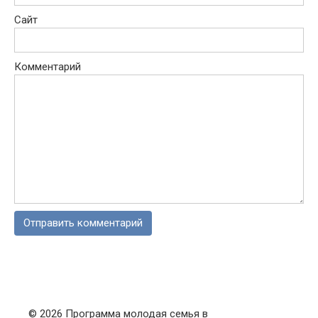
Сайт
Комментарий
© 2026 Программа молодая семья в