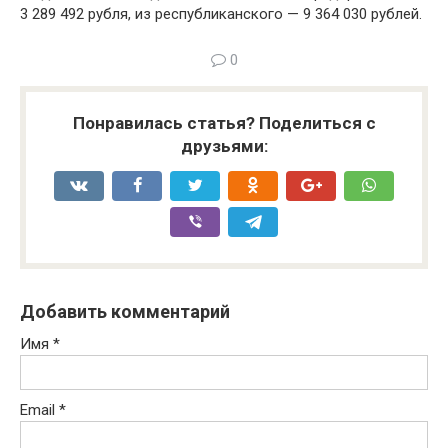
3 289 492 рубля, из республиканского — 9 364 030 рублей.
0
Понравилась статья? Поделиться с
друзьями:
Добавить комментарий
Имя
*
Email
*