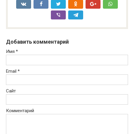
Добавить комментарий
Имя
*
Email
*
Сайт
Комментарий