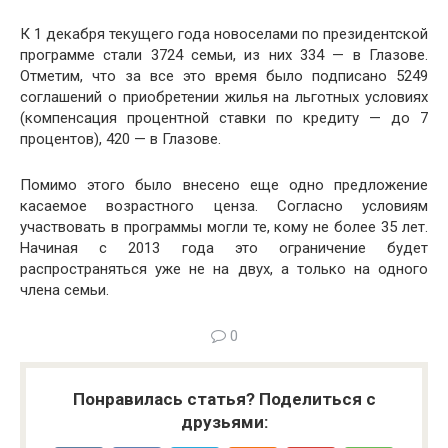
К 1 декабря текущего года новоселами по президентской
программе стали 3724 семьи, из них 334 — в Глазове.
Отметим, что за все это время было подписано 5249
соглашений о приобретении жилья на льготных условиях
(компенсация процентной ставки по кредиту — до 7
процентов), 420 — в Глазове.
Помимо этого было внесено еще одно предложение
касаемое возрастного ценза. Согласно условиям
участвовать в программы могли те, кому не более 35 лет.
Начиная с 2013 года это ограничение будет
распространяться уже не на двух, а только на одного
члена семьи.
0
Понравилась статья? Поделиться с
друзьями: