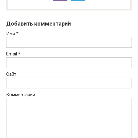
Добавить комментарий
Имя
*
Email
*
Сайт
Комментарий