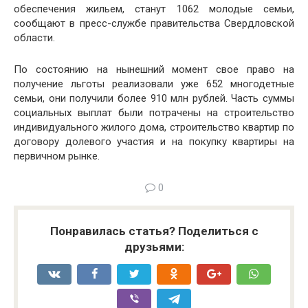
обеспечения жильем, станут 1062 молодые семьи,
сообщают в пресс-службе правительства Свердловской
области.
По состоянию на нынешний момент свое право на
получение льготы реализовали уже 652 многодетные
семьи, они получили более 910 млн рублей. Часть суммы
социальных выплат были потрачены на строительство
индивидуального жилого дома, строительство квартир по
договору долевого участия и на покупку квартиры на
первичном рынке.
0
Понравилась статья? Поделиться с
друзьями: