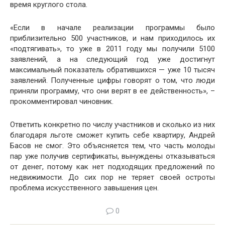
время круглого стола.
«Если в начале реализации программы было
приблизительно 500 участников, и нам приходилось их
«подтягивать», то уже в 2011 году мы получили 5100
заявлений, а на следующий год уже достигнут
максимальный показатель обратившихся — уже 10 тысяч
заявлений. Полученные цифры говорят о том, что люди
приняли программу, что они верят в ее действенность», –
прокомментировал чиновник.
Ответить конкретно по числу участников и сколько из них
благодаря льготе сможет купить себе квартиру, Андрей
Басов не смог. Это объясняется тем, что часть молоды
пар уже получив сертификаты, вынуждены отказываться
от денег, потому как нет подходящих предложений по
недвижимости. До сих пор не теряет своей остроты
проблема искусственного завышения цен.
0