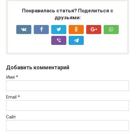
Понравилась статья? Поделиться с
друзьями:
Добавить комментарий
Имя
*
Email
*
Сайт