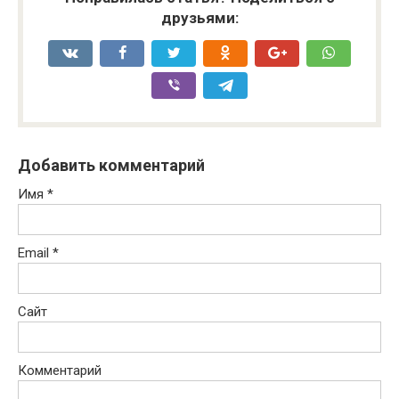
друзьями:
Добавить комментарий
Имя
*
Email
*
Сайт
Комментарий