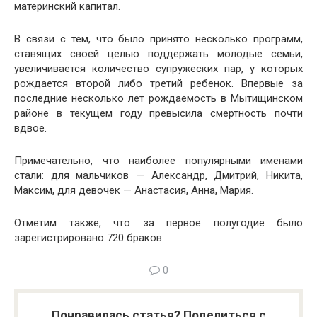
материнский капитал.
В связи с тем, что было принято несколько программ,
ставящих своей целью поддержать молодые семьи,
увеличивается количество супружеских пар, у которых
рождается второй либо третий ребенок. Впервые за
последние несколько лет рождаемость в Мытищинском
районе в текущем году превысила смертность почти
вдвое.
Примечательно, что наиболее популярными именами
стали: для мальчиков — Александр, Дмитрий, Никита,
Максим, для девочек — Анастасия, Анна, Мария.
Отметим также, что за первое полугодие было
зарегистрировано 720 браков.
0
Понравилась статья? Поделиться с