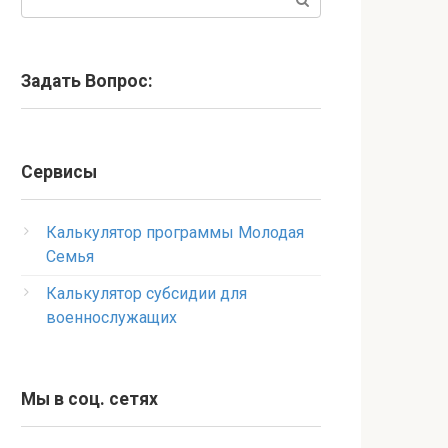
Задать Вопрос:
Сервисы
Калькулятор программы Молодая
Семья
Калькулятор субсидии для
военнослужащих
Мы в соц. сетях