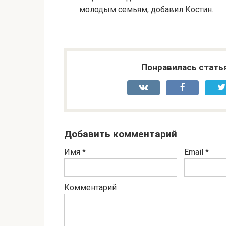
молодым семьям, добавил Костин.
Понравилась стать
Добавить комментарий
Имя
*
Email
*
Комментарий