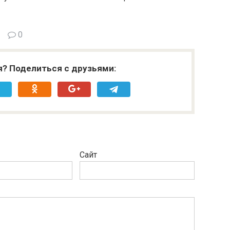
0
я? Поделиться с друзьями:
Сайт