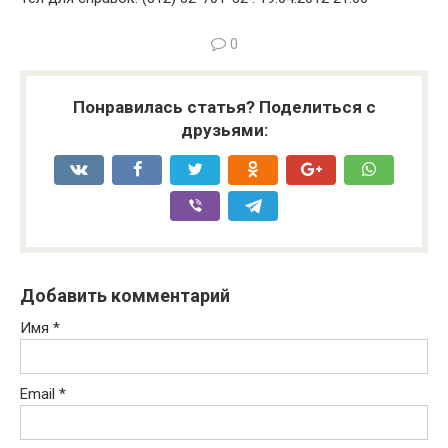
0
Понравилась статья? Поделиться с
друзьями:
Добавить комментарий
Имя
*
Email
*