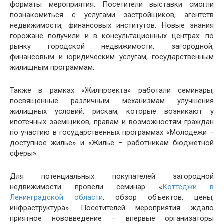
форматы мероприятия. Посетители выставки смогли
познакомиться с услугами застройщиков, агентств
недвижимости, финансовых институтов. Новые знания
горожане получили и в консультационных центрах: по
рынку городской недвижимости, загородной,
финансовым и юридическим услугам, государственным
жилищным программам.
Также в рамках «Жилпроекта» работали семинары,
посвященные различным механизмам улучшения
жилищных условий, рискам, которые возникают у
ипотечных заемщиков, правам и возможностям граждан
по участию в государственных программах «Молодежи –
доступное жилье» и «Жилье – работникам бюджетной
сферы».
Для потенциальных покупателей загородной
недвижимости провели семинар «
Коттеджи в
Ленинградской области
: обзор объектов, цены,
инфраструктура». Посетителей мероприятия ждало
приятное нововведение – впервые организаторы