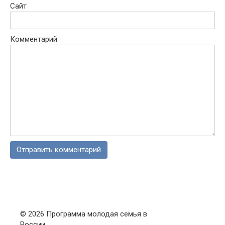
Сайт
Комментарий
© 2026 Программа молодая семья в
России