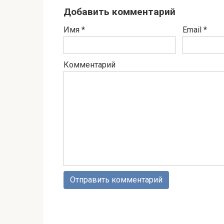
Добавить комментарий
Имя
*
Email
*
Комментарий