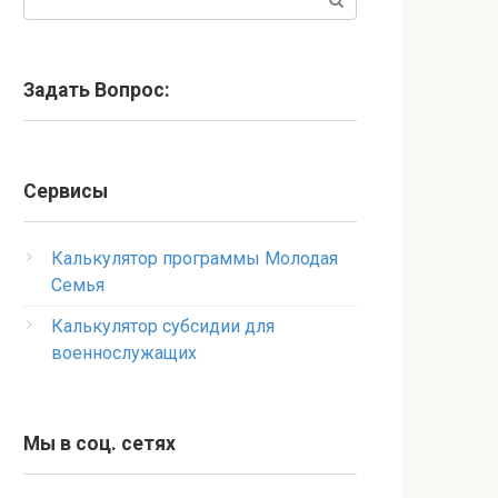
Задать Вопрос:
Сервисы
Калькулятор программы Молодая
Семья
Калькулятор субсидии для
военнослужащих
Мы в соц. сетях