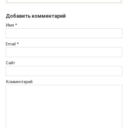
Добавить комментарий
Имя
*
Email
*
Сайт
Комментарий