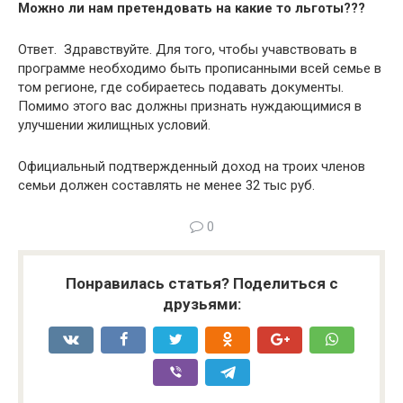
Можно ли нам претендовать на какие то льготы???
Ответ. Здравствуйте. Для того, чтобы учавствовать в
программе необходимо быть прописанными всей семье в
том регионе, где собираетесь подавать документы.
Помимо этого вас должны признать нуждающимися в
улучшении жилищных условий.
Официальный подтвержденный доход на троих членов
семьи должен составлять не менее 32 тыс руб.
0
Понравилась статья? Поделиться с
друзьями: