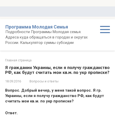
Перейти
к
контенту
Программа Молодая Семья
Подробности Программы Молодая семья.
Адреса куда обращаться в городах и округах
России. Калькулятор суммы субсидии
Главная страница
Я гражданин Украины, если я получу гражданство
РФ, как будут считать мои кв.м. по укр прописке?
18.09.2016
Вопросы и ответы
Вопрос. Добрый вечер, у меня такой вопрос. Я гр.
Украины, если я получу гражданство РФ, как будут
считать мои кв.м. по укр прописке?
Ответ.