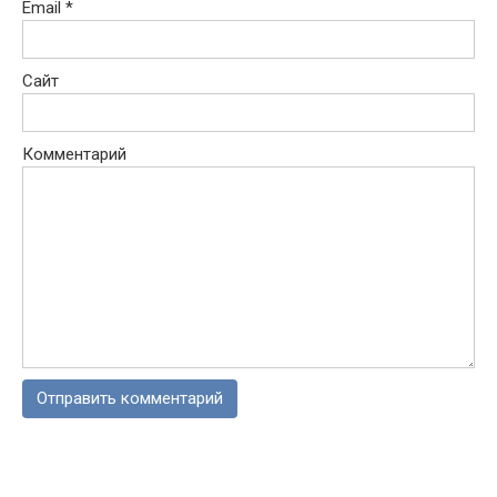
Email
*
Сайт
Комментарий