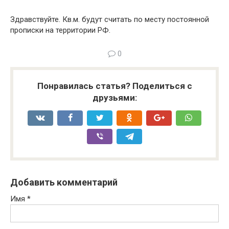
Здравствуйте. Кв.м. будут считать по месту постоянной
прописки на территории РФ.
0
Понравилась статья? Поделиться с
друзьями:
Добавить комментарий
Имя
*