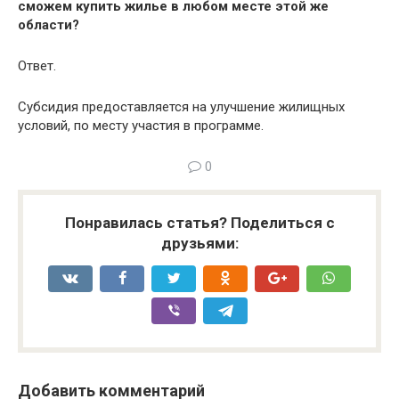
сможем купить жилье в любом месте этой же
области?
Ответ.
Субсидия предоставляется на улучшение жилищных
условий, по месту участия в программе.
0
Понравилась статья? Поделиться с
друзьями:
Добавить комментарий