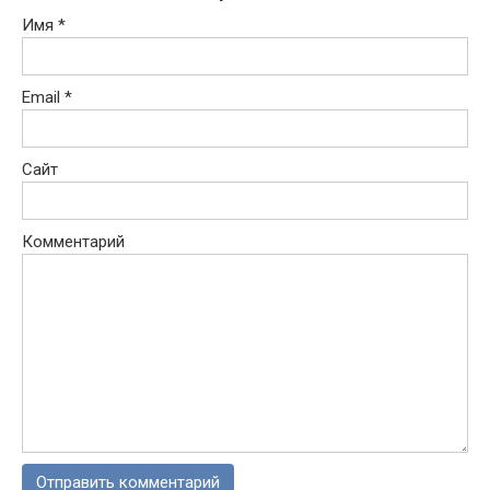
Имя
*
Email
*
Сайт
Комментарий