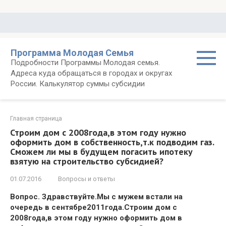
Перейти
к
контенту
Программа Молодая Семья
Подробности Программы Молодая семья.
Адреса куда обращаться в городах и округах
России. Калькулятор суммы субсидии
Главная страница
Строим дом с 2008года,в этом году нужно
оформить дом в собственность,т.к подводим газ.
Сможем ли мы в будущем погасить ипотеку
взятую на строительство субсидией?
01.07.2016
Вопросы и ответы
Вопрос. Здравствуйте.Мы с мужем встали на
очередь в сентябре2011года.Строим дом с
2008года,в этом году нужно оформить дом в