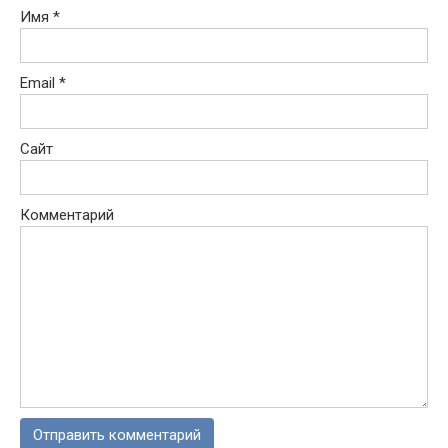
Имя
*
Email
*
Сайт
Комментарий