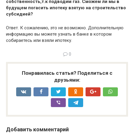
собственность,т.к подводим газ. Сможем ли мы в
будущем погасить ипотеку взятую на строительство
субсидией?
Ответ. К сожалению, это не возможно. Дополнительную
информацию вы можете узнать в банке в котором
собираетесь или взяли ипотеку.
0
Понравилась статья? Поделиться с
друзьями:
Добавить комментарий