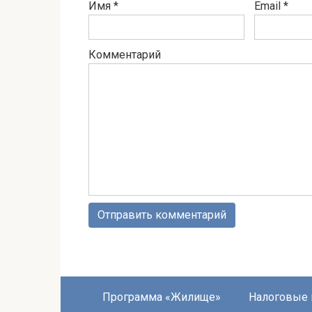
Имя
*
Email
*
Комментарий
Программа «Жилище»
Налоговые