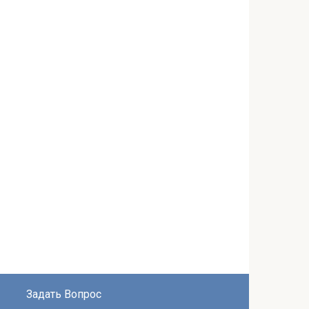
Задать Вопрос