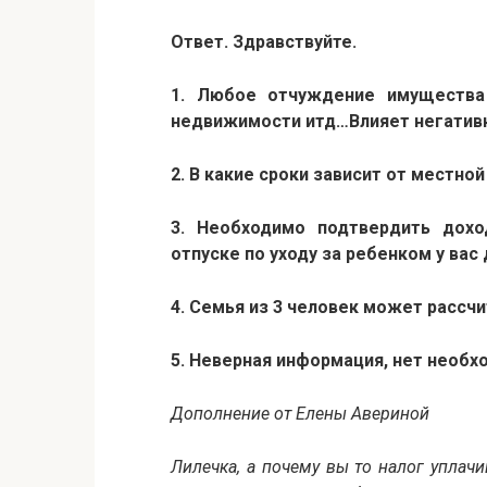
Ответ. Здравствуйте.
1. Любое отчуждение имущества
недвижимости итд…Влияет негативн
2. В какие сроки зависит от местно
3. Необходимо подтвердить дохо
отпуске по уходу за ребенком у вас 
4. Семья из 3 человек может рассчи
5. Неверная информация, нет необх
Дополнение от Елены Авериной
Лилечка, а почему вы то налог уплачив