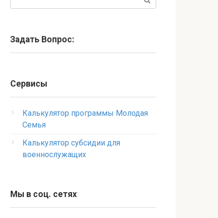
Задать Вопрос:
Сервисы
Калькулятор программы Молодая
Семья
Калькулятор субсидии для
военнослужащих
Мы в соц. сетях