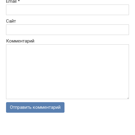
Email
*
Сайт
Комментарий