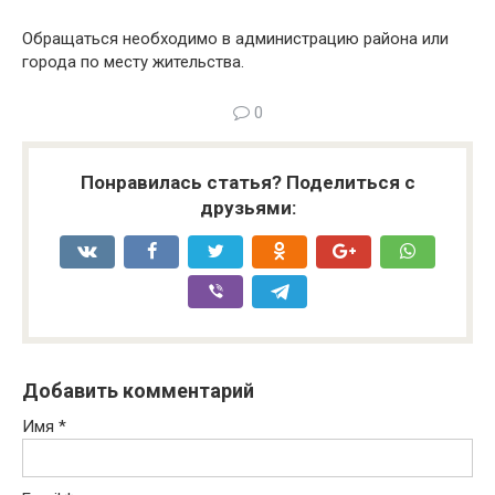
Обращаться необходимо в администрацию района или
города по месту жительства.
0
Понравилась статья? Поделиться с
друзьями:
Добавить комментарий
Имя
*