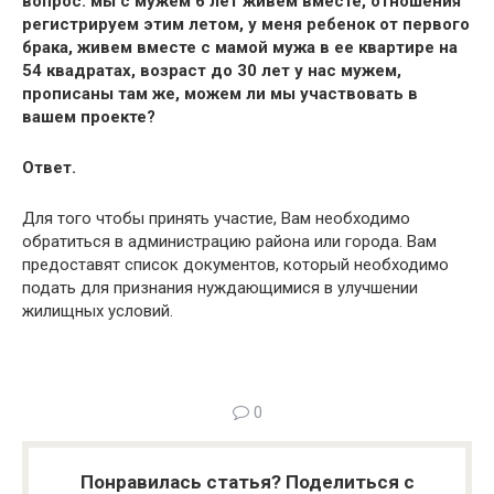
вопрос: мы с мужем 6 лет живем вместе, отношения
регистрируем этим летом, у меня ребенок от первого
брака, живем вместе с мамой мужа в ее квартире на
54 квадратах, возраст до 30 лет у нас мужем,
прописаны там же, можем ли мы участвовать в
вашем проекте?
Ответ.
Для того чтобы принять участие, Вам необходимо
обратиться в администрацию района или города. Вам
предоставят список документов, который необходимо
подать для признания нуждающимися в улучшении
жилищных условий.
0
Понравилась статья? Поделиться с