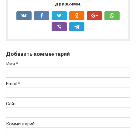
друзьями:
Добавить комментарий
Имя
*
Email
*
Сайт
Комментарий