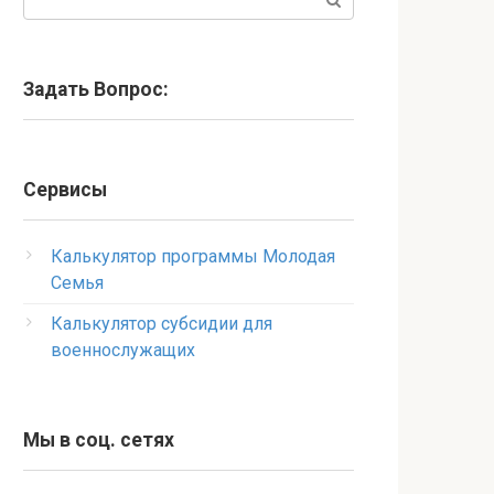
Задать Вопрос:
Сервисы
Калькулятор программы Молодая
Семья
Калькулятор субсидии для
военнослужащих
Мы в соц. сетях