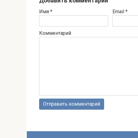
Добавить комментарий
Имя
*
Email
*
Комментарий