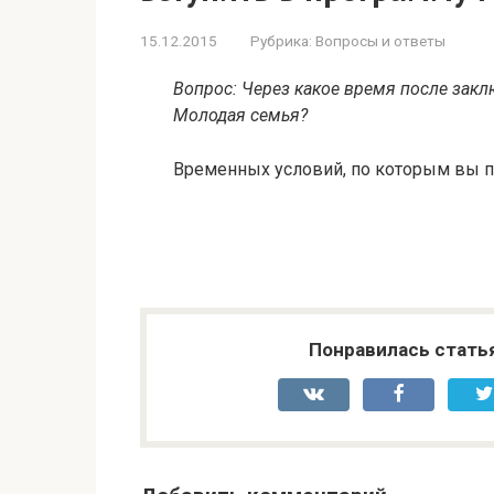
15.12.2015
Рубрика:
Вопросы и ответы
Вопрос: Через какое время после зак
Молодая семья?
Временных условий, по которым вы п
Понравилась стать